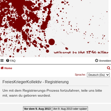
FAQ
Anmelden
Home
Sprache:
FreiesKriegerKollektiv - Registrierung
Um mit dem Registrierungs-Prozess fortzufahren, teile uns bitte
mit, wann du geboren wurdest.