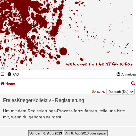
FAQ
Anmelden
Home
Sprache:
FreiesKriegerKollektiv - Registrierung
Um mit dem Registrierungs-Prozess fortzufahren, teile uns bitte
mit, wann du geboren wurdest.