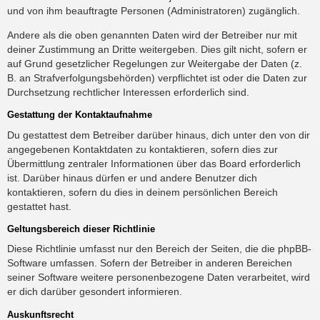
und von ihm beauftragte Personen (Administratoren) zugänglich.
Andere als die oben genannten Daten wird der Betreiber nur mit
deiner Zustimmung an Dritte weitergeben. Dies gilt nicht, sofern er
auf Grund gesetzlicher Regelungen zur Weitergabe der Daten (z.
B. an Strafverfolgungsbehörden) verpflichtet ist oder die Daten zur
Durchsetzung rechtlicher Interessen erforderlich sind.
Gestattung der Kontaktaufnahme
Du gestattest dem Betreiber darüber hinaus, dich unter den von dir
angegebenen Kontaktdaten zu kontaktieren, sofern dies zur
Übermittlung zentraler Informationen über das Board erforderlich
ist. Darüber hinaus dürfen er und andere Benutzer dich
kontaktieren, sofern du dies in deinem persönlichen Bereich
gestattet hast.
Geltungsbereich dieser Richtlinie
Diese Richtlinie umfasst nur den Bereich der Seiten, die die phpBB-
Software umfassen. Sofern der Betreiber in anderen Bereichen
seiner Software weitere personenbezogene Daten verarbeitet, wird
er dich darüber gesondert informieren.
Auskunftsrecht