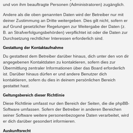
und von ihm beauftragte Personen (Administratoren) zugänglich.
Andere als die oben genannten Daten wird der Betreiber nur mit
deiner Zustimmung an Dritte weitergeben. Dies gilt nicht, sofern er
auf Grund gesetzlicher Regelungen zur Weitergabe der Daten (z.
B. an Strafverfolgungsbehörden) verpflichtet ist oder die Daten zur
Durchsetzung rechtlicher Interessen erforderlich sind.
Gestattung der Kontaktaufnahme
Du gestattest dem Betreiber darüber hinaus, dich unter den von dir
angegebenen Kontaktdaten zu kontaktieren, sofern dies zur
Übermittlung zentraler Informationen über das Board erforderlich
ist. Darüber hinaus dürfen er und andere Benutzer dich
kontaktieren, sofern du dies in deinem persönlichen Bereich
gestattet hast.
Geltungsbereich dieser Richtlinie
Diese Richtlinie umfasst nur den Bereich der Seiten, die die phpBB-
Software umfassen. Sofern der Betreiber in anderen Bereichen
seiner Software weitere personenbezogene Daten verarbeitet, wird
er dich darüber gesondert informieren.
Auskunftsrecht