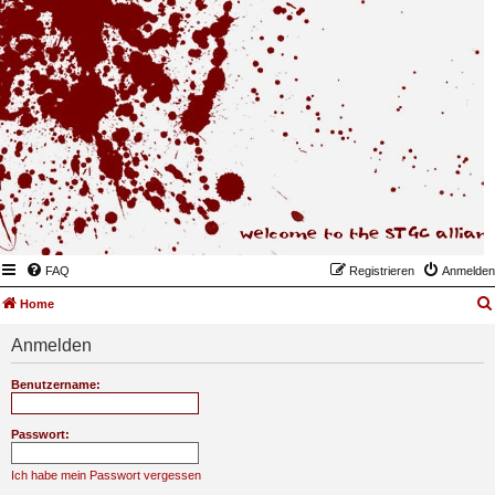
FAQ
Registrieren
Anmelden
Home
Anmelden
Benutzername:
Passwort:
Ich habe mein Passwort vergessen