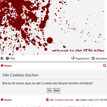
FAQ
Registrieren
Anmelden
Home
Alle Cookies löschen
Bist du dir sicher, dass du alle Cookies des Boards löschen möchtest?
Home
Alle Cookies löschen
Alle Zeiten sind
UTC+02:00