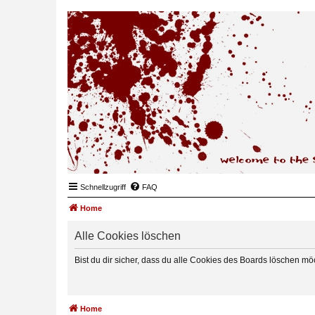
Schnellzugriff
FAQ
Home
Alle Cookies löschen
Bist du dir sicher, dass du alle Cookies des Boards löschen mö
Home